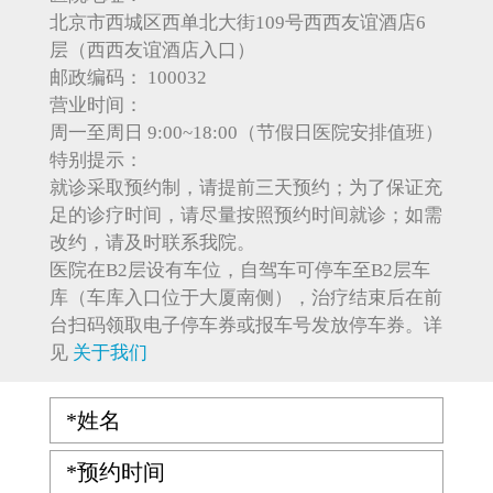
北京市西城区西单北大街109号西西友谊酒店6
层（西西友谊酒店入口）
邮政编码：
100032
营业时间：
周一至周日 9:00~18:00（节假日医院安排值班）
特别提示：
就诊采取预约制，请提前三天预约；为了保证充
足的诊疗时间，请尽量按照预约时间就诊；如需
改约，请及时联系我院。
医院在B2层设有车位，自驾车可停车至B2层车
库（车库入口位于大厦南侧），治疗结束后在前
台扫码领取电子停车券或报车号发放停车券。详
见
关于我们
*姓名
*预约时间