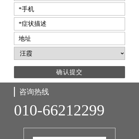
*手机
*症状描述
地址
咨询热线
010-66212299