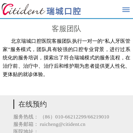
客服团队
北京瑞城口腔医院客服团队执行一对一的“私人牙医管
家”服务模式，团队具有较强的口腔专业背景，进行过系
统化的服务培训，摸索出了符合瑞城模式的服务流程，在
治疗前、治疗中、治疗后和维护期为患者提供更人性化、
更体贴的就诊体验。
在线预约
服务热线：
（86）010-66212299/66219010
服务邮箱：
ruicheng@citident.cn
医院地址：