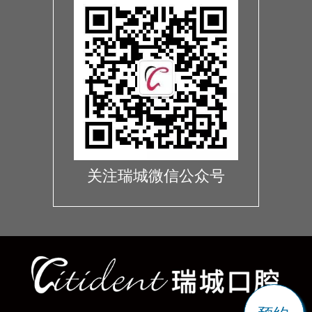
关注瑞城微信公众号