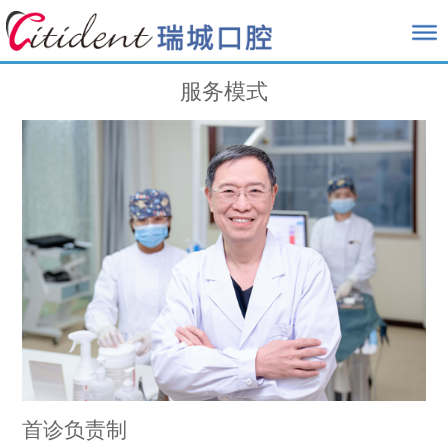
服务模式
首诊负责制