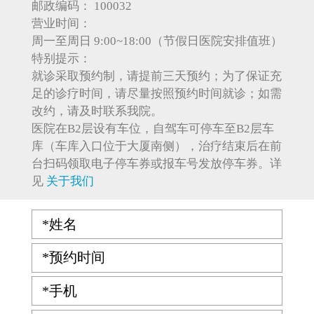
邮政编码：
100032
营业时间：
周一至周日 9:00~18:00（节假日医院安排值班）
特别提示：
就诊采取预约制，请提前三天预约；为了保证充
足的诊疗时间，请尽量按照预约时间就诊；如需
改约，请及时联系我院。
医院在B2层设有车位，自驾车可停车至B2层车
库（车库入口位于大厦南侧），治疗结束后在前
台扫码领取电子停车券或报车号发放停车券。详
见
关于我们
*姓名
*预约时间
*手机