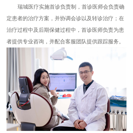
瑞城医疗实施首诊负责制，首诊医师会负责确
定患者的治疗方案，并协调会诊以及转诊治疗；在
治疗过程中及后期保健过程中，首诊医师负责为患
者提供专业咨询，并配合客服团队提供跟踪服务。