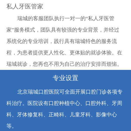
私人牙医管家
瑞城的客服团队执行一对一的“私人牙医管
家”服务模式，团队具有较强的专业背景，并经过
系统化的专业培训，践行具有瑞城特色的服务流
程，为患者提供更人性化、更体贴的就诊体验。在
瑞城就诊，您再也不用为自己的治疗安排而烦恼。
专业设置
北京瑞城口腔医院可全面开展口腔门诊各项专
科治疗。医院设有口腔种植中心、口腔外科、牙周
科、牙体修复科、正畸科、儿童牙科、影像中心
等。