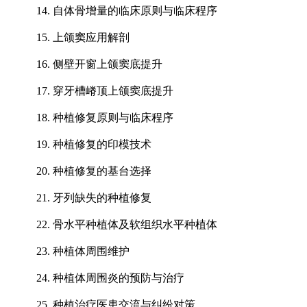
14. 自体骨增量的临床原则与临床程序
15. 上颌窦应用解剖
16. 侧壁开窗上颌窦底提升
17. 穿牙槽嵴顶上颌窦底提升
18. 种植修复原则与临床程序
19. 种植修复的印模技术
20. 种植修复的基台选择
21. 牙列缺失的种植修复
22. 骨水平种植体及软组织水平种植体
23. 种植体周围维护
24. 种植体周围炎的预防与治疗
25. 种植治疗医患交流与纠纷对策