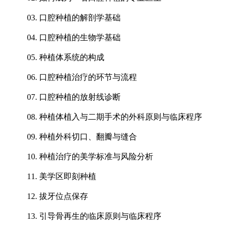
03. 口腔种植的解剖学基础
04. 口腔种植的生物学基础
05. 种植体系统的构成
06. 口腔种植治疗的环节与流程
07. 口腔种植的放射线诊断
08. 种植体植入与二期手术的外科原则与临床程序
09. 种植外科切口、翻瓣与缝合
10. 种植治疗的美学标准与风险分析
11. 美学区即刻种植
12. 拔牙位点保存
13. 引导骨再生的临床原则与临床程序