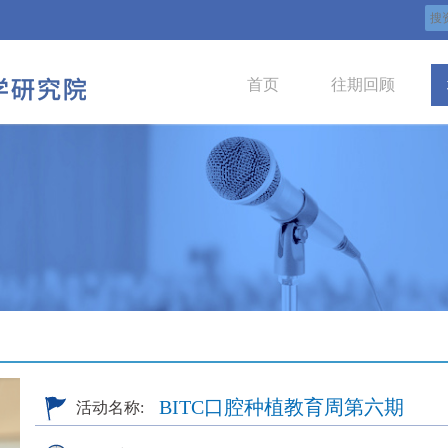
首页
往期回顾
BITC口腔种植教育周第六期
活动名称: