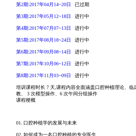
第2期:2017年04月14~20日
已过期
第3期:2017年05月12~18日
进行中
第4期:2017年07月07~13日
进行中
第5期:2017年08月18~24日
进行中
第6期:2017年09月08~14日
进行中
第7期:2017年10月06~12日
进行中
第8期:2017年11月03~09日
进行中
培训课程时长 7 天,课程内容全面涵盖口腔种植理论、临床程
教、 3 次模型操作、6 次午间分组操作
课程梗概
01. 口腔种植学的发展与未来
02. 如何成为一名口腔种植的专业医生