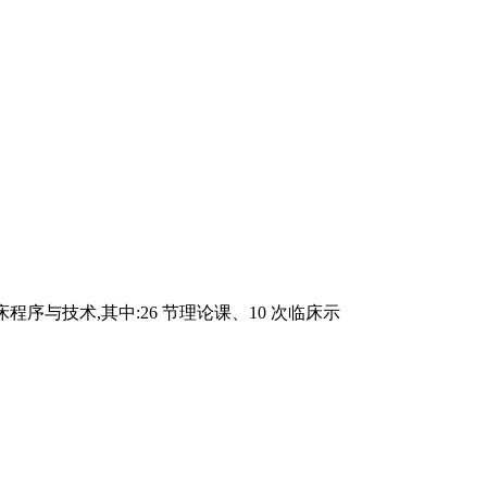
序与技术,其中:26 节理论课、10 次临床示