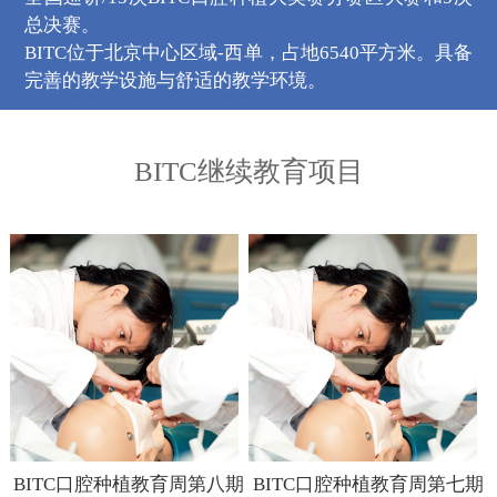
总决赛。
BITC位于北京中心区域-西单，占地6540平方米。具备
完善的教学设施与舒适的教学环境。
BITC继续教育项目
BITC口腔种植教育周第八期
BITC口腔种植教育周第七期