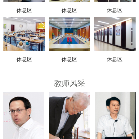
休息区
休息区
休息区
休息区
休息区
休息区
教师风采