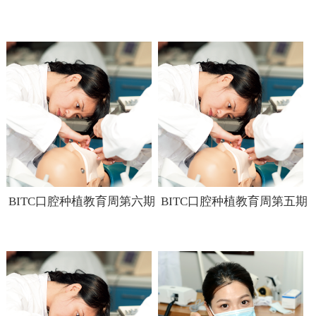
BITC口腔种植教育周第六期
BITC口腔种植教育周第五期