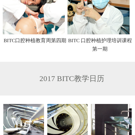
BITC口腔种植教育周第四期
BITC 口腔种植护理培训课程
第一期
2017 BITC教学日历