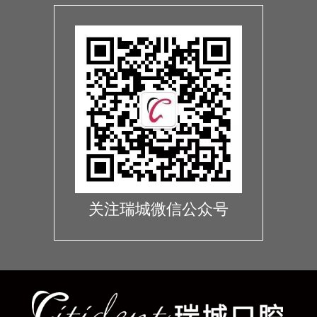
关注瑞城微信公众号