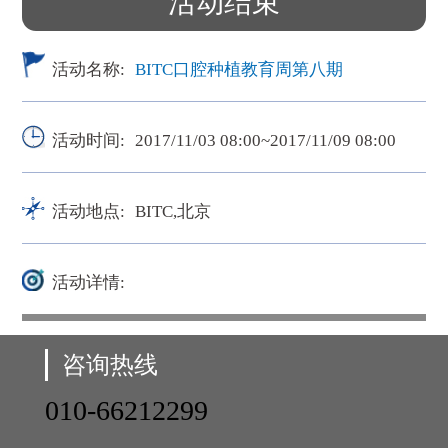
活动结束
活动名称:
BITC口腔种植教育周第八期
活动时间:
2017/11/03 08:00~2017/11/09 08:00
活动地点:
BITC,北京
活动详情:
咨询热线
010-66212299