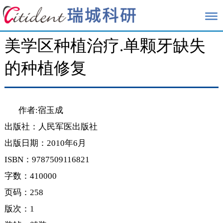
在研项目
美学区种植治疗.单颗牙缺失
的种植修复
作者:宿玉成
出版社：人民军医出版社
出版日期：2010年6月
ISBN：9787509116821
字数：410000
页码：258
版次：1