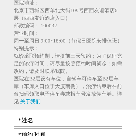
医院地址：
北京市西城区西单北大街109号西西友谊酒店6
层（西西友谊酒店入口）
邮政编码：
100032
营业时间：
周一至周日 9:00~18:00（节假日医院安排值班）
特别提示：
就诊采取预约制，请提前三天预约；为了保证充
足的诊疗时间，请尽量按照预约时间就诊；如需
改约，请及时联系我院。
医院在B2层设有车位，自驾车可停车至B2层车
库（车库入口位于大厦南侧），治疗结束后在前
台扫码领取电子停车券或报车号发放停车券。详
见
关于我们
*姓名
*预约时间