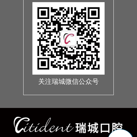
关注瑞城微信公众号